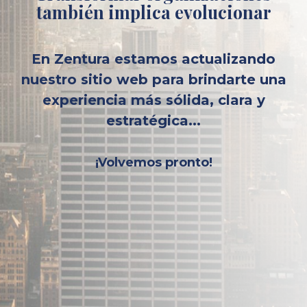
también implica evolucionar
En Zentura estamos actualizando
nuestro sitio web para brindarte una
experiencia más sólida, clara y
estratégica...
¡Volvemos pronto!