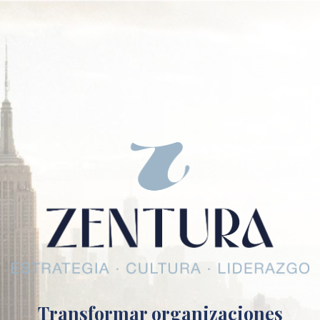
Transformar organizaciones