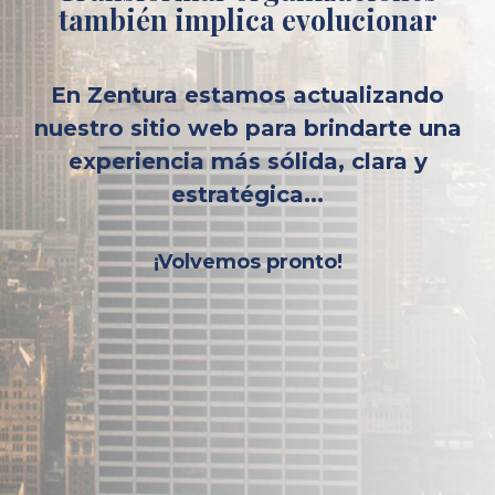
también implica evolucionar
En Zentura estamos actualizando
nuestro sitio web para brindarte una
experiencia más sólida, clara y
estratégica...
¡Volvemos pronto!