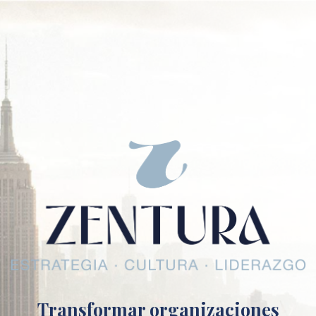
Transformar organizaciones