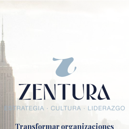
Transformar organizaciones