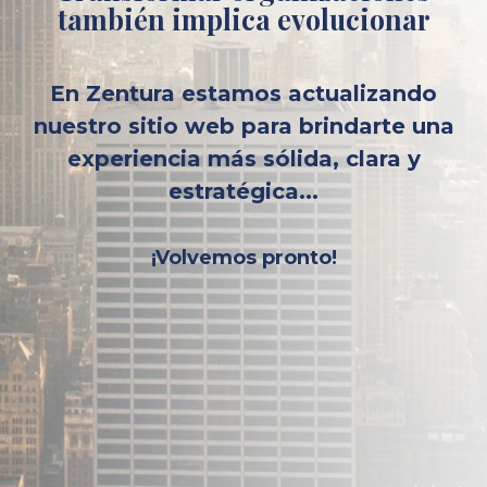
también implica evolucionar
En Zentura estamos actualizando
nuestro sitio web para brindarte una
experiencia más sólida, clara y
estratégica...
¡Volvemos pronto!